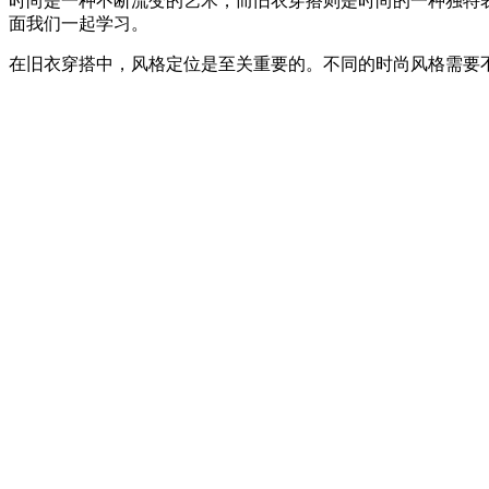
时尚是一种不断流变的艺术，而旧衣穿搭则是时尚的一种独特
面我们一起学习。
在旧衣穿搭中，风格定位是至关重要的。不同的时尚风格需要