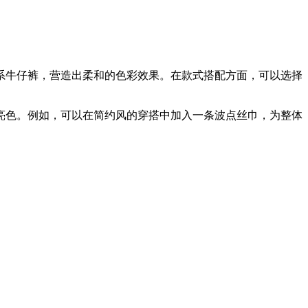
系牛仔裤，营造出柔和的色彩效果。在款式搭配方面，可以选择
亮色。例如，可以在简约风的穿搭中加入一条波点丝巾，为整体