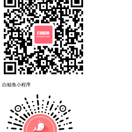
白鲸鱼小程序