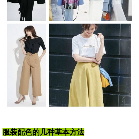
服装配色的几种基本方法