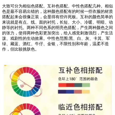
大致可分为相似色搭配、互补色搭配、中性色搭配几种。相似
色是最不容易出错的，这种颜色搭配有的时候一些衣服的材质
搭配起来会很像正装，会显得有些许死板。互补的颜色简单的
来说就是有点、线、面的衬托，长短、大小、冷暖、明暗、动
静等的衬托。两种不同色系的明亮色搭配，产生两种颜色之间
的张力，使得两种色彩更加突出，给人感觉刺激强烈，产生活
泼、戏剧性的生动效果。中性色范围:黑、白、灰、卡其、军
绿、藏蓝、酒红、牛仔、金银，不限性别和年龄，温柔不造
作，但比较挑肤色。