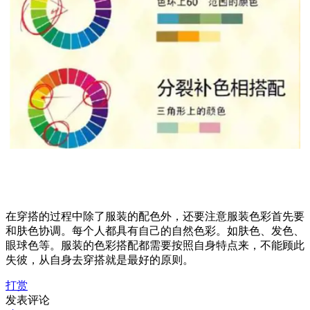
在穿搭的过程中除了服装的配色外，还要注意服装色彩首先要
和肤色协调。每个人都具有自己的自然色彩。如肤色、发色、
眼球色等。服装的色彩搭配都需要按照自身特点来，不能顾此
失彼，从自身去穿搭就是最好的原则。
打赏
发表评论