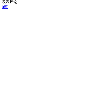
发表评论
0评