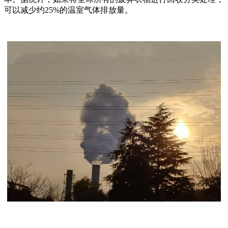
可以减少约25%的温室气体排放量。