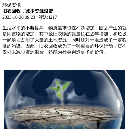
环保资讯
旧衣回收，减少资源浪费
2023-10-30 09:23 浏览:
4217
生活水平的不断提高，物质需求也在不断增加。随之产生的就
是闲置物的增加，其中废旧衣物的数量也在逐年增加，和垃圾
一起填埋占用了大量的土地资源，同时还对环境造成了一定程
度的污染。因此，旧衣回收成为了一种重要的环保行动，它不
仅可以减少资源浪费，还能为社会创造更多的价值。