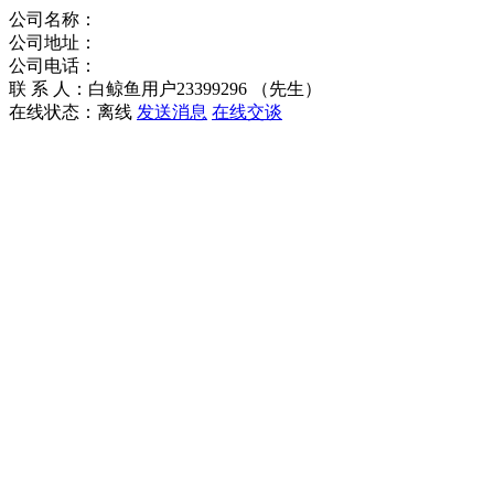
公司名称：
公司地址：
公司电话：
联 系 人：白鲸鱼用户23399296 （先生）
在线状态：
离线
发送消息
在线交谈