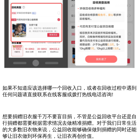
如果不知道应该选择哪一个回收入口，或者在回收过程中遇到
任何问题请直接联系在线客服或拨打热线电话咨询!
想要捐赠旧衣服千万不要盲目捐，不管是公益回收平台还是自
行捐赠都需要根据需求情况去做精准捐赠。对于我们日常生活
的大多数旧衣物来说，公益回收能够确保做到捐赠的同时还能
够让旧衣做到环保再生，让旧衣再创价值。