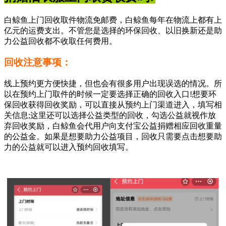
白鲸鱼上门回收取件物流免邮费，白鲸鱼每年在物流上都有上
亿元的运费支出。不管您是选择的环保回收、以旧换新还是助
力公益回收都不收取任何费用。
回收注意事项：
线上预约更方便快捷，但也会有很多用户出现误选的情况。所
以在预约上门取件的时候一定要选择正确的回收入口!想要环
保回收获得回收奖励，可以直接从预约上门渠道进入，填写相
关信息;这里还可以选择公益类型的回收，勾选公益就视作放
弃回收奖励，白鲸鱼会代用户向支付宝公益捐赠相应回收重量
的公益金。如果是想要助力公益项目，回收只需要点击想要助
力的公益就可以进入预约回收填写。