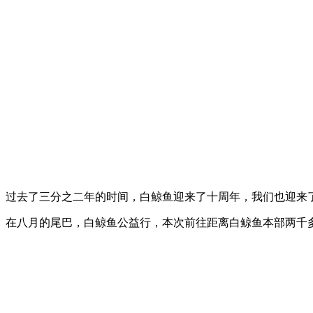
过去了三分之二年的时间，白鲸鱼迎来了十周年，我们也迎来
在八月的尾巴，白鲸鱼公益行，本次前往距离白鲸鱼本部两千