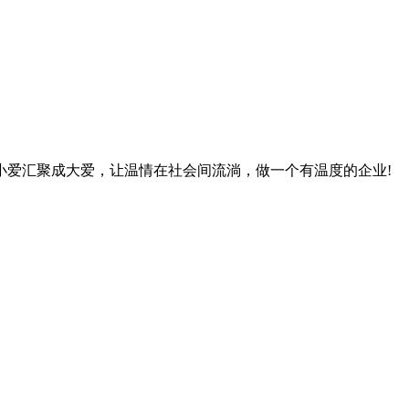
小爱汇聚成大爱，让温情在社会间流淌，做一个有温度的企业!