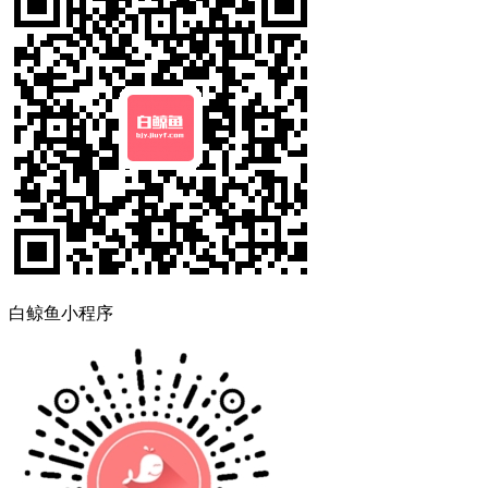
白鲸鱼小程序