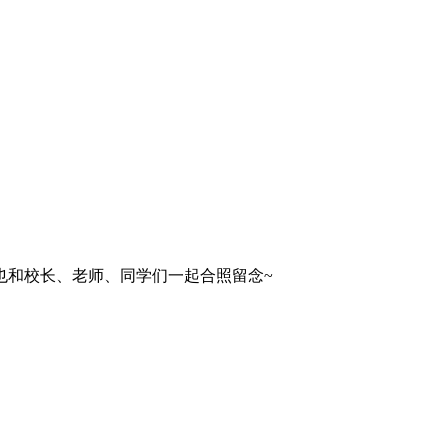
也和校长、老师、同学们一起合照留念~