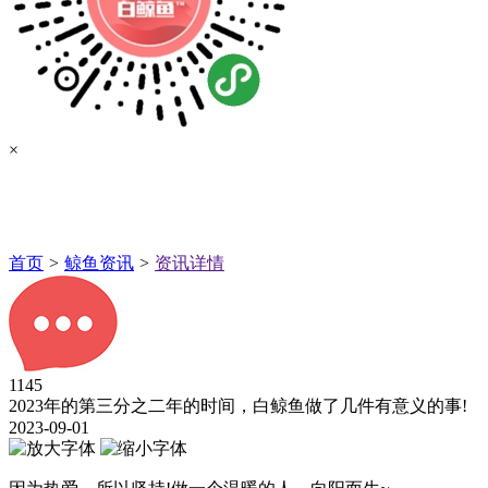
×
首页
>
鲸鱼资讯
>
资讯详情
1145
2023年的第三分之二年的时间，白鲸鱼做了几件有意义的事!
2023-09-01