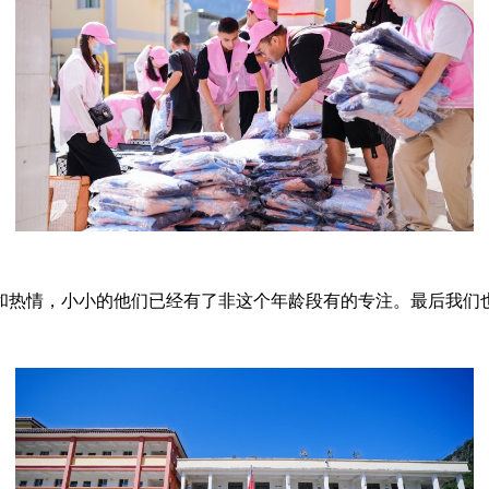
和热情，小小的他们已经有了非这个年龄段有的专注。最后我们