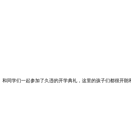
和同学们一起参加了久违的开学典礼，这里的孩子们都很开朗