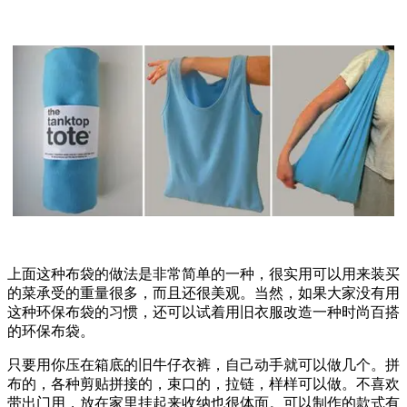
上面这种布袋的做法是非常简单的一种，很实用可以用来装买
的菜承受的重量很多，而且还很美观。当然，如果大家没有用
这种环保布袋的习惯，还可以试着用旧衣服改造一种时尚百搭
的环保布袋。
只要用你压在箱底的旧牛仔衣裤，自己动手就可以做几个。拼
布的，各种剪贴拼接的，束口的，拉链，样样可以做。不喜欢
带出门用，放在家里挂起来收纳也很体面。可以制作的款式有