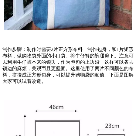
制作步骤：制作时需要2片正方形布料，制作包身，和1片矩形
布料，做购物袋外面的小口袋。将牛仔裤的裤腿剪下。注意可
以利用牛仔裤本来的锁边，作为包包的上边沿，这样可以省去
锁边的麻烦，美观而且更坚固。这里使用了两片不同颜色的布
料，拼接成正方形包身，可以提升购物袋的颜值。下面是图解
大家可以试着改造。