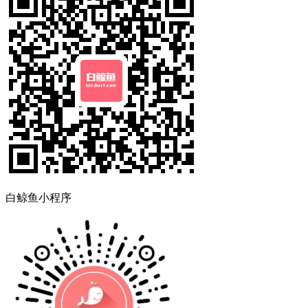
白鲸鱼小程序