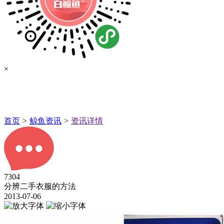
×
首页
>
鲸鱼资讯
>
资讯详情
7304
分辨二手衣服的方法
2013-07-06