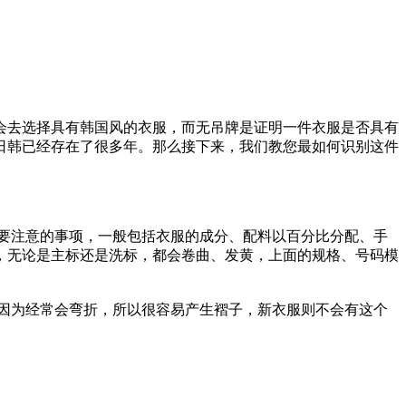
会去选择具有韩国风的衣服，而无吊牌是证明一件衣服是否具有
日韩已经存在了很多年。那么接下来，我们教您最如何识别这件
要注意的事项，一般包括衣服的成分、配料以百分比分配、手
，无论是主标还是洗标，都会卷曲、发黄，上面的规格、号码模
因为经常会弯折，所以很容易产生褶子，新衣服则不会有这个