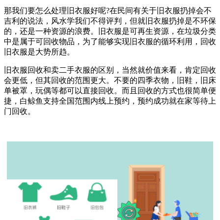
那我们要怎么处理旧衣服好呢?在民间有关于旧衣服扔掉会不
吉利的说法，风水学我们不得评判，但就旧衣服扔掉是不环保
的，还是一种资源的浪费。旧衣服是可再生资源，在垃圾分类
中是属于可回收物品，为了能够实现旧衣服的循环利用，回收
旧衣服是大势所趋。
旧衣服回收和卖二手衣服的区别，当然就价值来看，肯定回收
会更低，但其回收的范围更大。不要的四季衣物，旧鞋，旧床
单被罩，玩偶等都可以直接回收。而且回收的方式也很简单便
捷，白鲸鱼支持全国范围内线上预约，预约成功就在家等待上
门回收。