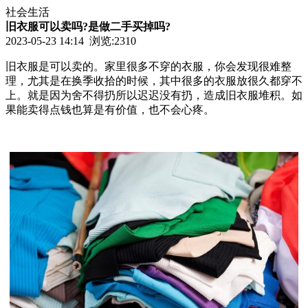
社会生活
旧衣服可以卖吗?是做二手买掉吗?
2023-05-23 14:14 浏览:
2310
旧衣服是可以卖的。家里很多不穿的衣服，你会发现很难整
理，尤其是在换季收拾的时候，其中很多的衣服放很久都穿不
上。就是因为舍不得扔所以迟迟没有扔，造成旧衣服堆积。如
果能卖得点钱也算是有价值，也不会心疼。