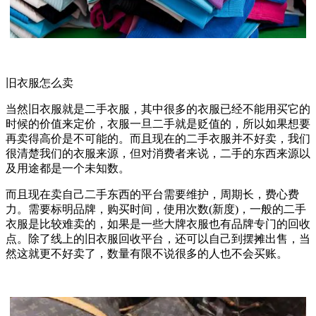
旧衣服怎么卖
当然旧衣服就是二手衣服，其中很多的衣服已经不能用买它的
时候的价值来定价，衣服一旦二手就是贬值的，所以如果想要
再卖得高价是不可能的。而且现在的二手衣服并不好卖，我们
很清楚我们的衣服来源，但对消费者来说，二手的东西来源以
及用途都是一个未知数。
而且现在卖自己二手东西的平台需要维护，周期长，费心费
力。需要标明品牌，购买时间，使用次数(新度)，一般的二手
衣服是比较难卖的，如果是一些大牌衣服也有品牌专门的回收
点。除了线上的旧衣服回收平台，还可以自己到摆摊出售，当
然这就更不好卖了，数量有限不说很多的人也不会买账。