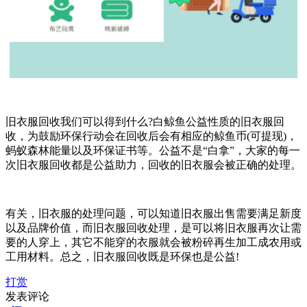
旧衣服回收我们可以得到什么?白鲸鱼公益性质的旧衣服回
收，为鼓励环保行动会在回收后会有相应的鲸鱼币(可提现)，
蚂蚁森林能量以及环保证书等。公益不是“白拿”，大家的每一
次旧衣服回收都是公益助力，回收的旧衣服会被正确的处理。
有关，旧衣服的处理问题，可以知道旧衣服出售需要满足新度
以及品牌价值，而旧衣服回收处理，是可以将旧衣服再次让需
要的人穿上，其它不能穿的衣服就会被粉碎再生加工成农用或
工用材料。总之，旧衣服回收既是环保也是公益!
打赏
发表评论