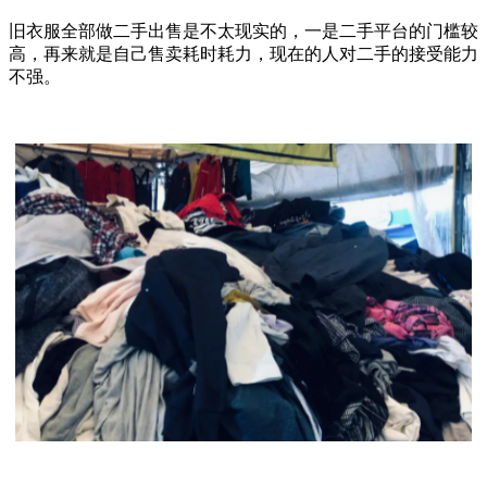
旧衣服全部做二手出售是不太现实的，一是二手平台的门槛较
高，再来就是自己售卖耗时耗力，现在的人对二手的接受能力
不强。