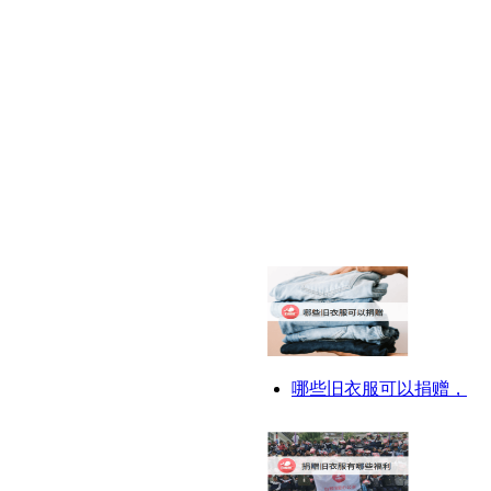
哪些旧衣服可以捐赠，