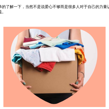
单的了解一下，当然不是说爱心不够而是很多人对于自己的力量
益。