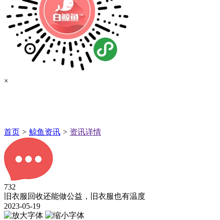
×
首页
>
鲸鱼资讯
>
资讯详情
732
旧衣服回收还能做公益，旧衣服也有温度
2023-05-19