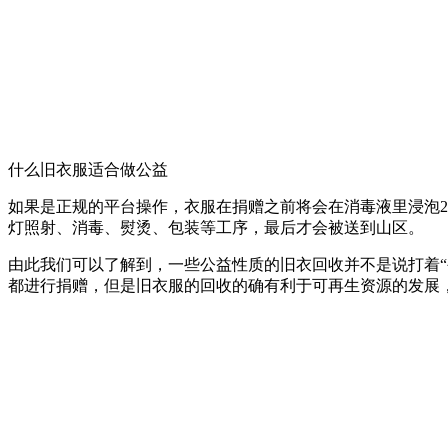
什么旧衣服适合做公益
如果是正规的平台操作，衣服在捐赠之前将会在消毒液里浸泡2
灯照射、消毒、熨烫、包装等工序，最后才会被送到山区。
由此我们可以了解到，一些公益性质的旧衣回收并不是说打着
都进行捐赠，但是旧衣服的回收的确有利于可再生资源的发展