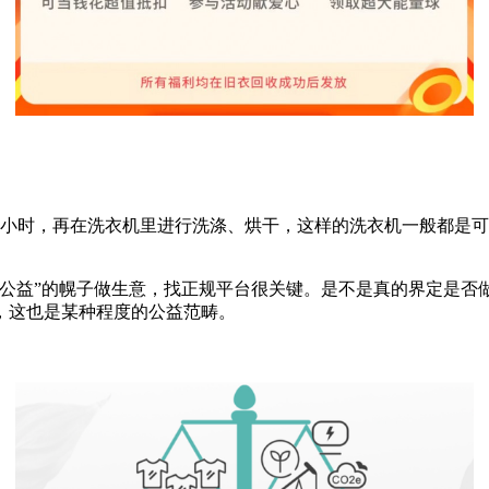
小时，再在洗衣机里进行洗涤、烘干，这样的洗衣机一般都是可
“公益”的幌子做生意，找正规平台很关键。是不是真的界定是否
，这也是某种程度的公益范畴。