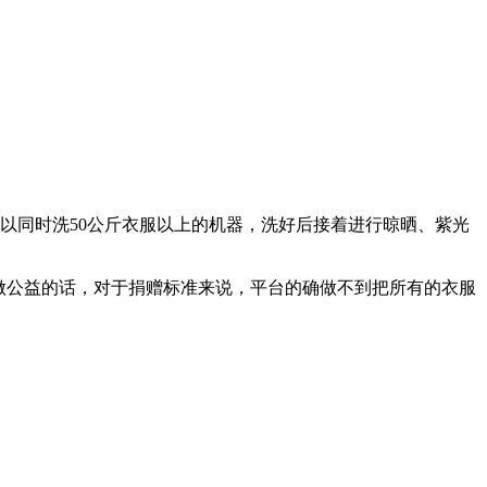
以同时洗50公斤衣服以上的机器，洗好后接着进行晾晒、紫光
做公益的话，对于捐赠标准来说，平台的确做不到把所有的衣服