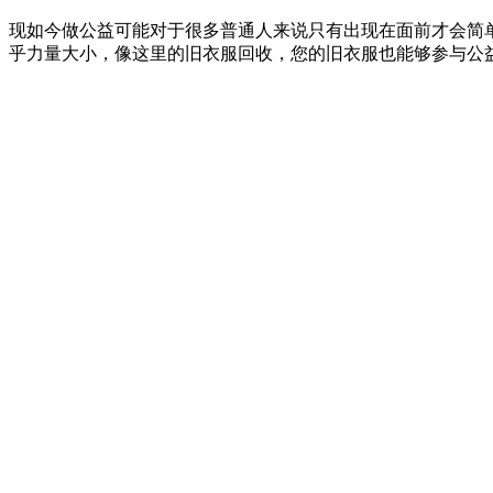
现如今做公益可能对于很多普通人来说只有出现在面前才会简
乎力量大小，像这里的旧衣服回收，您的旧衣服也能够参与公