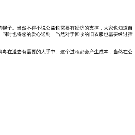
的幌子。当然不得不说公益也需要有经济的支撑，大家也知道自
，同时也将您的爱心送到，当然对于回收的旧衣服也需要经过筛
消毒在送去有需要的人手中。这个过程都会产生成本，当然在公