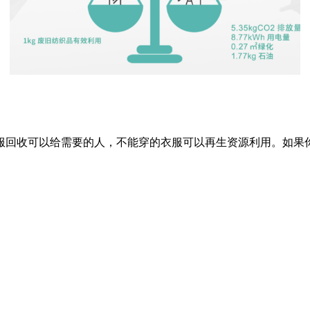
服回收可以给需要的人，不能穿的衣服可以再生资源利用。如果