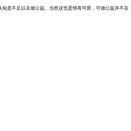
认知是不足以去做公益。当然这也是情有可原，可做公益并不在