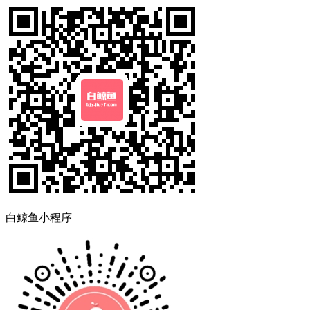
白鲸鱼小程序