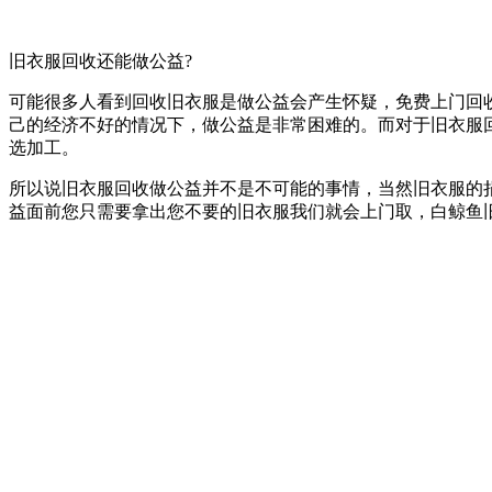
旧衣服回收还能做公益?
可能很多人看到回收旧衣服是做公益会产生怀疑，免费上门回
己的经济不好的情况下，做公益是非常困难的。而对于旧衣服
选加工。
所以说旧衣服回收做公益并不是不可能的事情，当然旧衣服的
益面前您只需要拿出您不要的旧衣服我们就会上门取，白鲸鱼