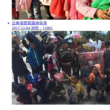
云南省西双版纳实录
2017-12-04
浏览：11881