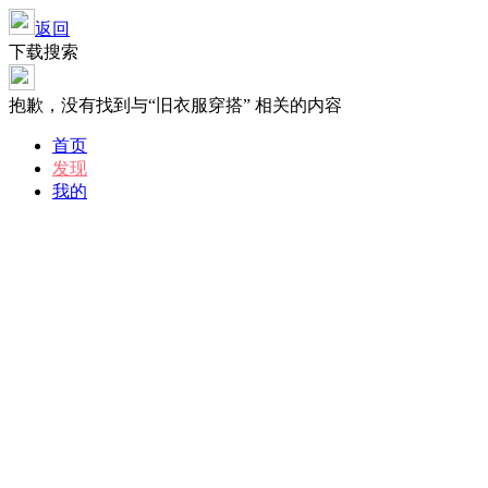
返回
下载搜索
抱歉，没有找到与“
旧衣服穿搭
” 相关的内容
首页
发现
我的