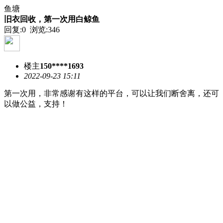
鱼塘
旧衣回收，第一次用白鲸鱼
回复:0 浏览:
346
楼主
150****1693
2022-09-23 15:11
第一次用，非常感谢有这样的平台，可以让我们断舍离，还可
以做公益，支持！