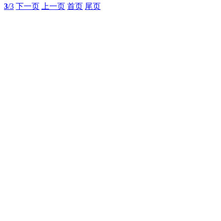
3
/3
下一页
上一页
首页
尾页